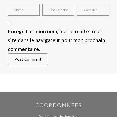
Enregistrer mon nom, mon e-mail et mon
site dans le navigateur pour mon prochain
commentaire.
COORDONNEES
Gustave Mario Sepulcre