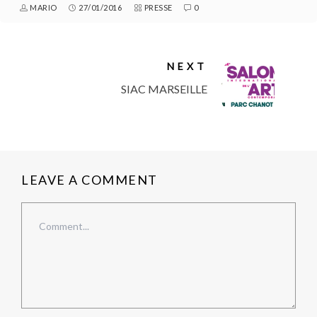
MARIO
27/01/2016
PRESSE
0
NEXT
SIAC MARSEILLE
LEAVE A COMMENT