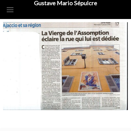
Gustave Mario Sépulcre